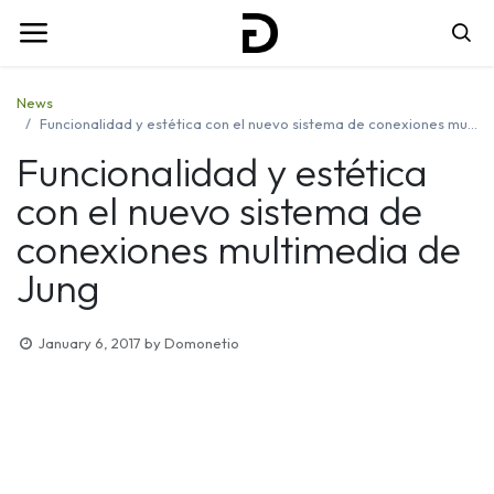
News
Funcionalidad y estética con el nuevo sistema de conexiones multimedia de Jung
Funcionalidad y estética
con el nuevo sistema de
conexiones multimedia de
Jung
January 6, 2017
by
Domonetio