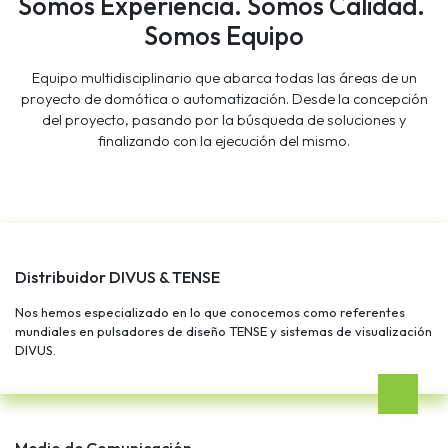
Somos Experiencia. Somos Calidad.
Somos Equipo
Equipo multidisciplinario que abarca todas las áreas de un
proyecto de domótica o automatización. Desde la concepción
del proyecto, pasando por la búsqueda de soluciones y
finalizando con la ejecución del mismo.
Distribuidor DIVUS & TENSE
Nos hemos especializado en lo que conocemos como referentes
mundiales en pulsadores de diseño TENSE y sistemas de visualización
DIVUS.
Medio de Comunicación