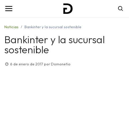
Noticias
Bankinter y la sucursal sostenible
Bankinter y la sucursal
sostenible
6 de enero de 2017
por
Domonetio