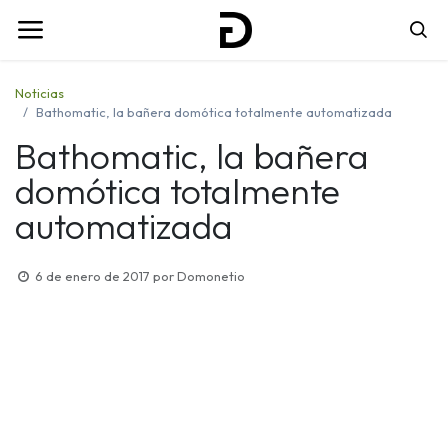
Noticias
Bathomatic, la bañera domótica totalmente automatizada
Bathomatic, la bañera
domótica totalmente
automatizada
6 de enero de 2017
por
Domonetio