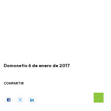
6 de enero de 2017
Domonetio
COMPARTIR