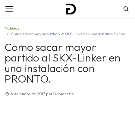
Noticias
Como sacar mayor partido al SKX-Linker en una instalación con PRONTO.
Como sacar mayor
partido al SKX-Linker en
una instalación con
PRONTO.
6 de enero de 2017
por
Domonetio