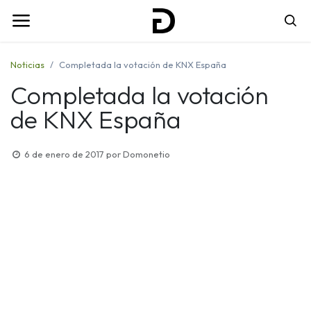
Noticias
Completada la votación de KNX España
Completada la votación
de KNX España
6 de enero de 2017
por
Domonetio