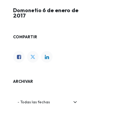
6 de enero de
Domonetio
2017
COMPARTIR
ARCHIVAR