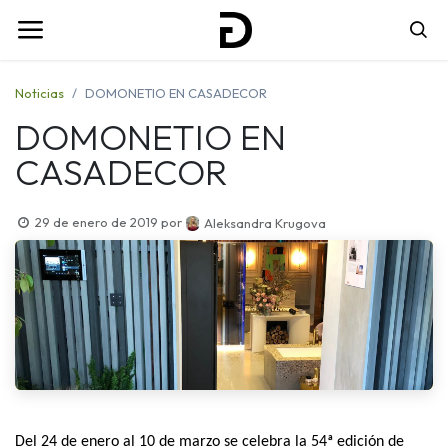
Noticias
DOMONETIO EN CASADECOR
DOMONETIO EN
CASADECOR
29 de enero de 2019
por
Aleksandra Krugova
Del 24 de enero al 10 de marzo se celebra la 54ª edición de