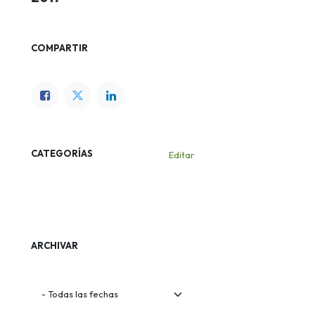
COMPARTIR
CATEGORÍAS
Editar
Eventos
Novedades
ARCHIVAR