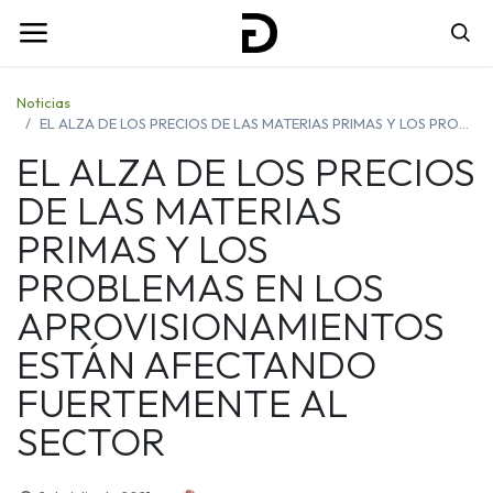
Noticias
EL ALZA DE LOS PRECIOS DE LAS MATERIAS PRIMAS Y LOS PROBLEMAS EN LOS APROVISIONAMIENTOS ESTÁN AFECTANDO FUERTEMENTE AL SECTOR
EL ALZA DE LOS PRECIOS
DE LAS MATERIAS
PRIMAS Y LOS
PROBLEMAS EN LOS
APROVISIONAMIENTOS
ESTÁN AFECTANDO
FUERTEMENTE AL
SECTOR