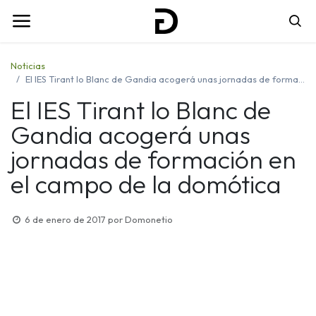
Noticias
El IES Tirant lo Blanc de Gandia acogerá unas jornadas de formación en el campo de la domótica
El IES Tirant lo Blanc de
Gandia acogerá unas
jornadas de formación en
el campo de la domótica
6 de enero de 2017
por
Domonetio