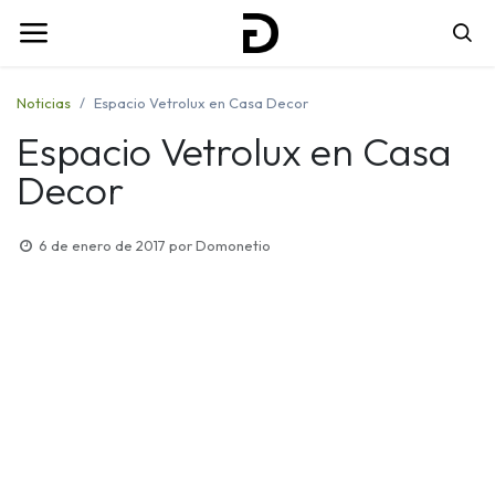
Noticias
Espacio Vetrolux en Casa Decor
Espacio Vetrolux en Casa
Decor
6 de enero de 2017
por
Domonetio