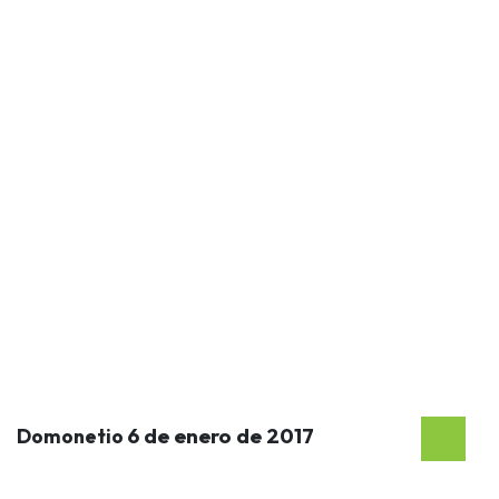
6 de enero de 2017
Domonetio