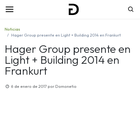
Noticias
Hager Group presente en Light + Building 2014 en Frankurt
Hager Group presente en
Light + Building 2014 en
Frankurt
6 de enero de 2017
por
Domonetio