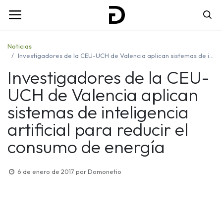
Noticias
Investigadores de la CEU-UCH de Valencia aplican sistemas de inteligencia artificial para reducir el consumo de energía
Investigadores de la CEU-
UCH de Valencia aplican
sistemas de inteligencia
artificial para reducir el
consumo de energía
6 de enero de 2017
por
Domonetio