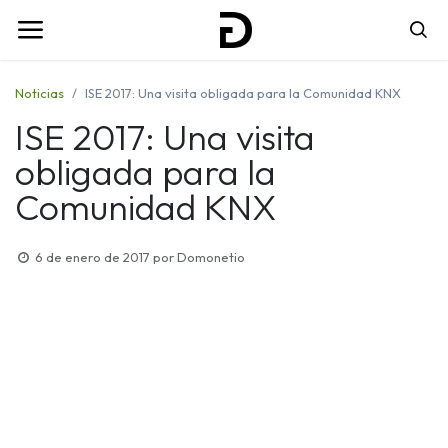
Noticias
ISE 2017: Una visita obligada para la Comunidad KNX
ISE 2017: Una visita
obligada para la
Comunidad KNX
6 de enero de 2017
por
Domonetio