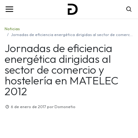
Noticias
Jornadas de eficiencia energética dirigidas al sector de comercio y hostelería en MATELEC 2012
Jornadas de eficiencia
energética dirigidas al
sector de comercio y
hostelería en MATELEC
2012
6 de enero de 2017
por
Domonetio