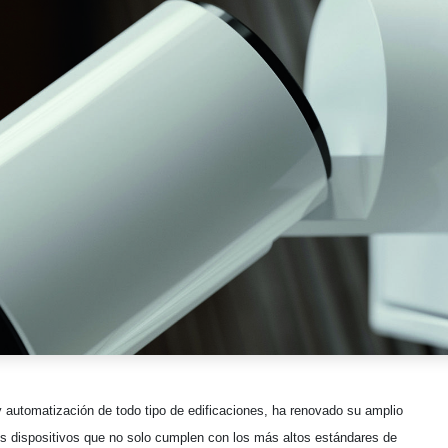
y automatización de todo tipo de edificaciones, ha renovado su amplio
vos dispositivos que no solo cumplen con los más altos estándares de