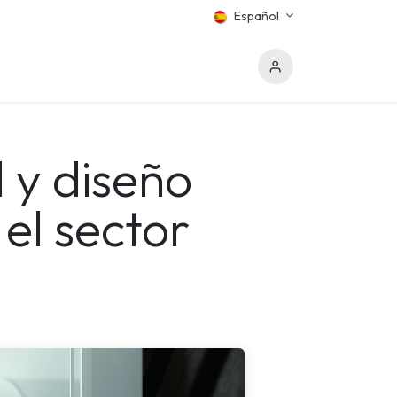
Español
 y diseño
el sector