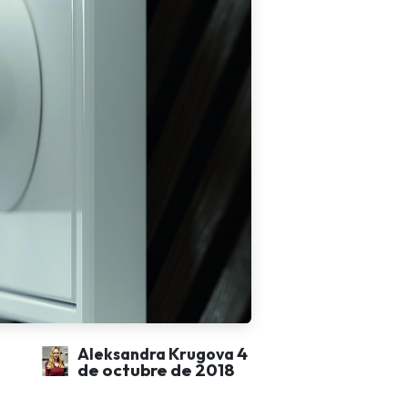
4
Aleksandra Krugova
de octubre de 2018