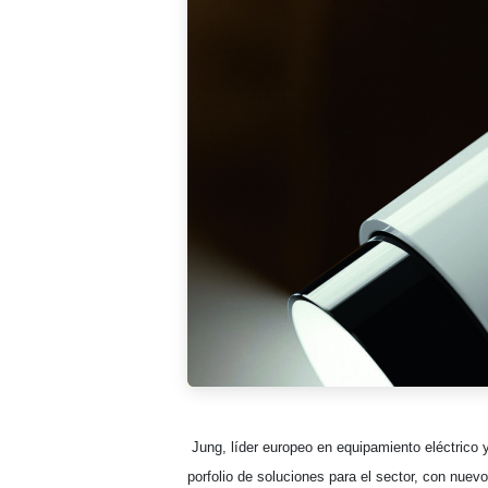
Jung, líder europeo en equipamiento eléctrico 
porfolio de soluciones para el sector, con nue