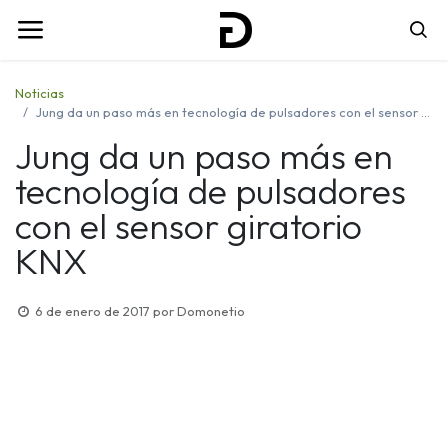
Noticias
Jung da un paso más en tecnología de pulsadores con el sensor giratorio KNX
Jung da un paso más en
tecnología de pulsadores
con el sensor giratorio
KNX
6 de enero de 2017
por
Domonetio