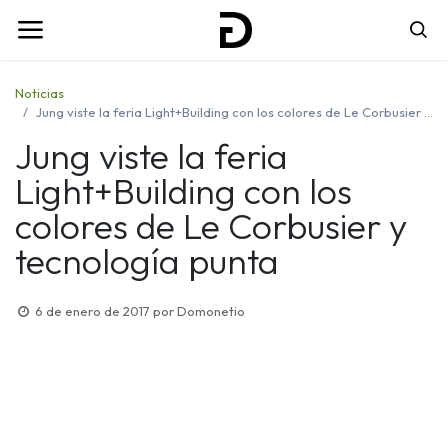
Noticias
Jung viste la feria Light+Building con los colores de Le Corbusier y tecnología punta
Jung viste la feria
Light+Building con los
colores de Le Corbusier y
tecnología punta
6 de enero de 2017
por
Domonetio