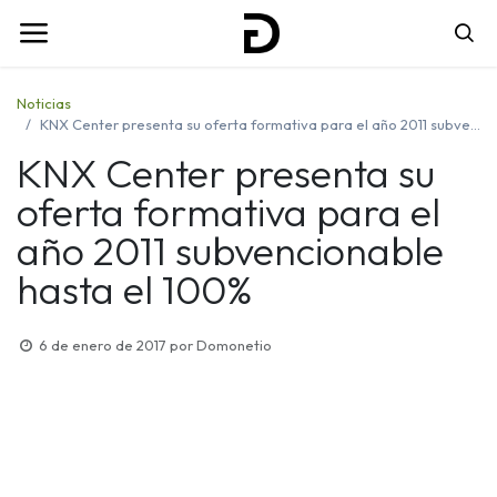
Noticias
KNX Center presenta su oferta formativa para el año 2011 subvencionable hasta el 100%
KNX Center presenta su
oferta formativa para el
año 2011 subvencionable
hasta el 100%
6 de enero de 2017
por
Domonetio