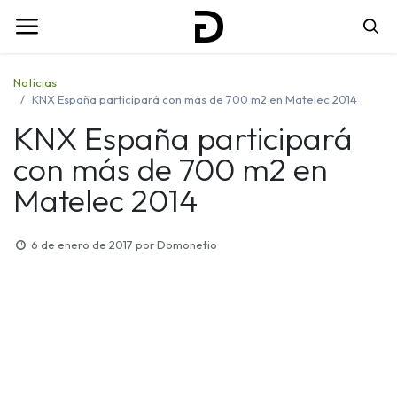
Noticias
KNX España participará con más de 700 m2 en Matelec 2014
KNX España participará
con más de 700 m2 en
Matelec 2014
6 de enero de 2017
por
Domonetio