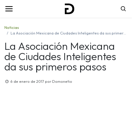
Noticias
La Asociación Mexicana de Ciudades Inteligentes da sus primeros pasos
La Asociación Mexicana
de Ciudades Inteligentes
da sus primeros pasos
6 de enero de 2017
por
Domonetio