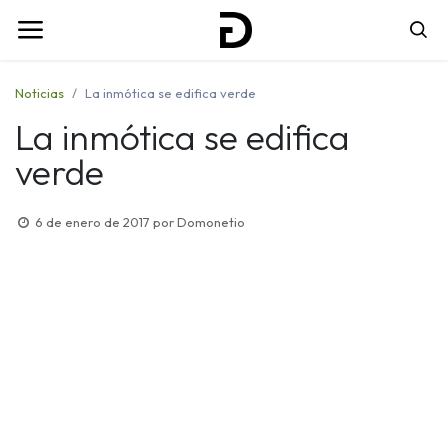
Noticias
La inmótica se edifica verde
La inmótica se edifica
verde
6 de enero de 2017
por
Domonetio