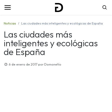
Noticias
Las ciudades más inteligentes y ecológicas de España
Las ciudades más
inteligentes y ecológicas
de España
6 de enero de 2017
por
Domonetio