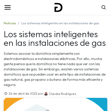
Noticias
Los sistemas inteligentes en las instalaciones de gas
Los sistemas inteligentes
en las instalaciones de gas
Solemos asociar la domótica simplemente con
electrodomésticos e instalaciones eléctricas. Por ello, mucha
gente piensa que la domótica no tiene nada que ver con las
instalaciones de gas. Sin embargo, existen varios sistemas
domóticos que se pueden usar en este tipo de instalaciones de
gas natural, gas propano o butano de forma más eficiente y
segura.
26 de abril de 2022
por
Claudia Rodríguez