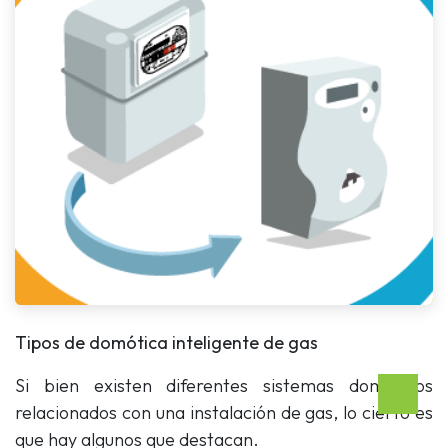
Tipos de domótica inteligente de gas
Si bien existen diferentes sistemas domóticos
relacionados con una instalación de gas, lo cierto es
que hay algunos que destacan.