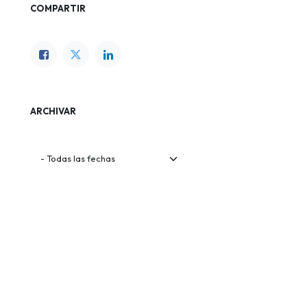
COMPARTIR
ARCHIVAR