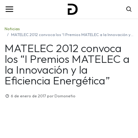
Noticias
MATELEC 2012 convoca los “I Premios MATELEC a la Innovación y la Eficiencia Energética”
MATELEC 2012 convoca
los “I Premios MATELEC a
la Innovación y la
Eficiencia Energética”
6 de enero de 2017
por
Domonetio