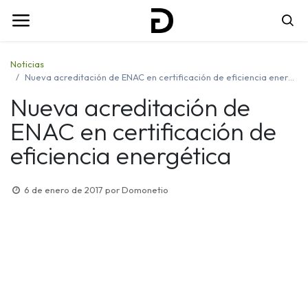
Noticias
Nueva acreditación de ENAC en certificación de eficiencia energética
Nueva acreditación de
ENAC en certificación de
eficiencia energética
6 de enero de 2017
por
Domonetio