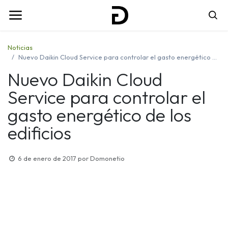
Noticias
Nuevo Daikin Cloud Service para controlar el gasto energético de los edificios
Nuevo Daikin Cloud
Service para controlar el
gasto energético de los
edificios
6 de enero de 2017
por
Domonetio