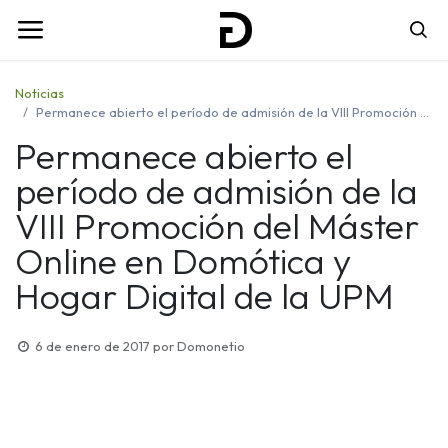
Noticias
Permanece abierto el período de admisión de la VIII Promoción del Máster Online en Domótica y Hogar Digital de la UPM
Permanece abierto el
período de admisión de la
VIII Promoción del Máster
Online en Domótica y
Hogar Digital de la UPM
6 de enero de 2017
por
Domonetio