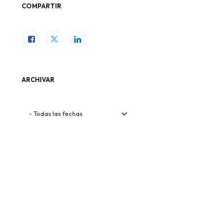
COMPARTIR
ARCHIVAR