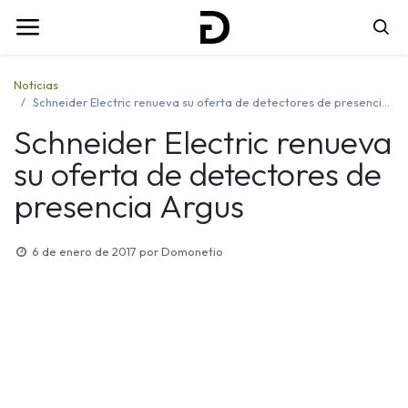
Noticias
Schneider Electric renueva su oferta de detectores de presencia Argus
Schneider Electric renueva
su oferta de detectores de
presencia Argus
6 de enero de 2017
por
Domonetio