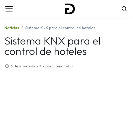
Noticias
Sistema KNX para el control de hoteles
Sistema KNX para el
control de hoteles
6 de enero de 2017
por
Domonetio