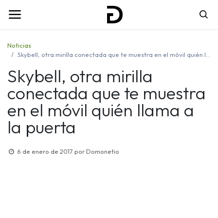
Noticias
Skybell, otra mirilla conectada que te muestra en el móvil quién llama a la puerta
Skybell, otra mirilla
conectada que te muestra
en el móvil quién llama a
la puerta
6 de enero de 2017
por
Domonetio