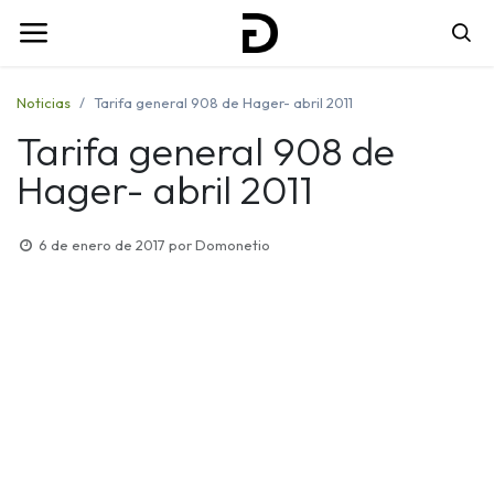
Noticias
Tarifa general 908 de Hager- abril 2011
Tarifa general 908 de
Hager- abril 2011
6 de enero de 2017
por
Domonetio