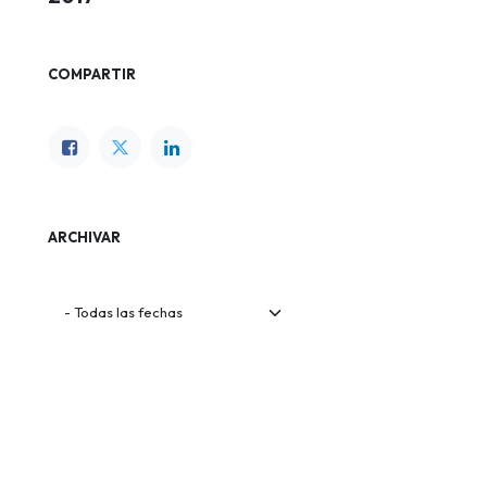
COMPARTIR
ARCHIVAR