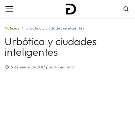
Noticias
Urbótica y ciudades inteligentes
Urbótica y ciudades
inteligentes
6 de enero de 2017
por
Domonetio