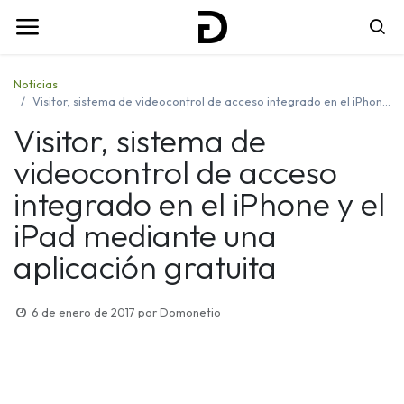
Noticias
Visitor, sistema de videocontrol de acceso integrado en el iPhone y el iPad mediante una aplicación gratuita
Visitor, sistema de
videocontrol de acceso
integrado en el iPhone y el
iPad mediante una
aplicación gratuita
6 de enero de 2017
por
Domonetio