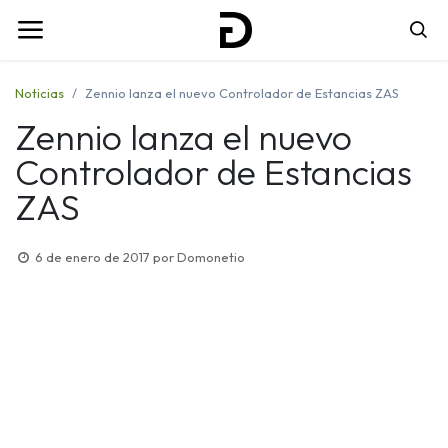
Noticias
Zennio lanza el nuevo Controlador de Estancias ZAS
Zennio lanza el nuevo
Controlador de Estancias
ZAS
6 de enero de 2017
por
Domonetio